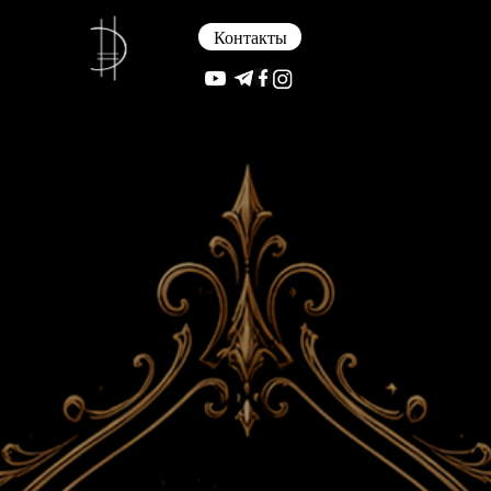
Контакты