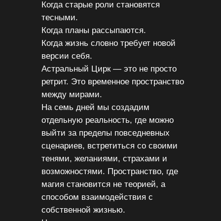
Когда старые роли становятся
тесными.
Когда планы рассыпаются.
Когда жизнь словно требует новой
версии себя.
Астральный Цирк — это не просто
ретрит. Это временное пространство
между мирами.
На семь дней мы создадим
отдельную реальность, где можно
выйти за пределы повседневных
сценариев, встретиться со своими
тенями, желаниями, страхами и
возможностями. Пространство, где
магия становится не теорией, а
способом взаимодействия с
собственной жизнью.