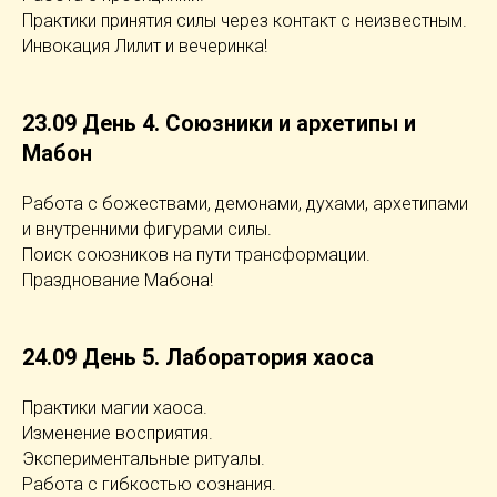
Практики принятия силы через контакт с неизвестным.
Инвокация Лилит и вечеринка!
23.09 День 4. Союзники и архетипы и
Мабон
Работа с божествами, демонами, духами, архетипами
и внутренними фигурами силы.
Поиск союзников на пути трансформации.
Празднование Мабона!
24.09 День 5. Лаборатория хаоса
Практики магии хаоса.
Изменение восприятия.
Экспериментальные ритуалы.
Работа с гибкостью сознания.