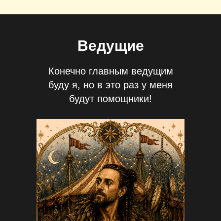
Ведущие
Конечно главным ведущим
буду я, но в это раз у меня
будут помощники!