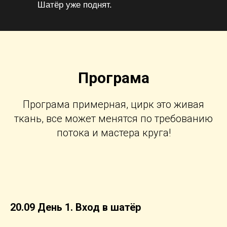
Шатёр уже поднят.
Програма
Програма примерная, цирк это живая
ткань, все может менятся по требованию
потока и мастера круга!
20.09 День 1. Вход в шатёр