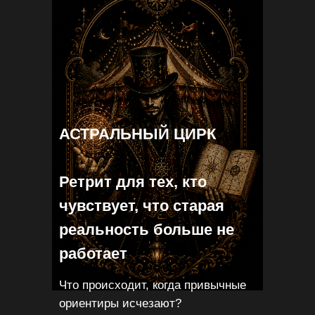
АСТРАЛЬНЫЙ ЦИРК
Ретрит для тех, кто
чувствует, что старая
реальность больше не
работает
Что происходит, когда привычные
ориентиры исчезают?