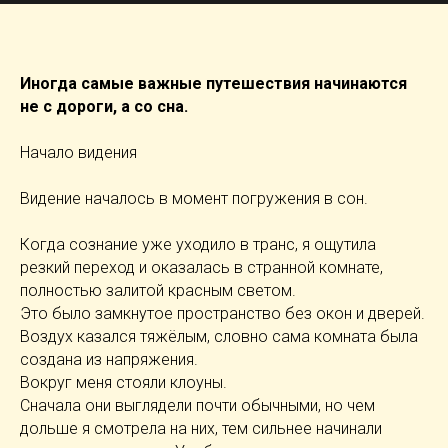
Иногда самые важные путешествия начинаются
не с дороги, а со сна.
Начало видения
Видение началось в момент погружения в сон.
Когда сознание уже уходило в транс, я ощутила
резкий переход и оказалась в странной комнате,
полностью залитой красным светом.
Это было замкнутое пространство без окон и дверей.
Воздух казался тяжёлым, словно сама комната была
создана из напряжения.
Вокруг меня стояли клоуны.
Сначала они выглядели почти обычными, но чем
дольше я смотрела на них, тем сильнее начинали