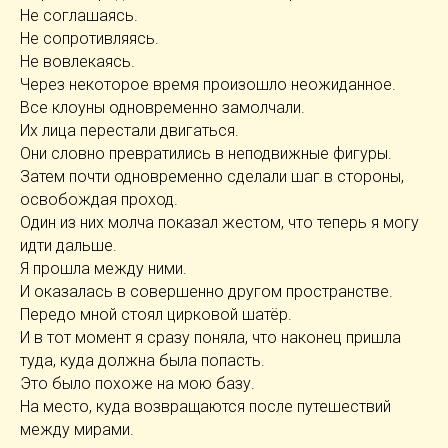
Не соглашаясь.
Не сопротивляясь.
Не вовлекаясь.
Через некоторое время произошло неожиданное.
Все клоуны одновременно замолчали.
Их лица перестали двигаться.
Они словно превратились в неподвижные фигуры.
Затем почти одновременно сделали шаг в стороны,
освобождая проход.
Один из них молча показал жестом, что теперь я могу
идти дальше.
Я прошла между ними.
И оказалась в совершенно другом пространстве.
Передо мной стоял цирковой шатёр.
И в тот момент я сразу поняла, что наконец пришла
туда, куда должна была попасть.
Это было похоже на мою базу.
На место, куда возвращаются после путешествий
между мирами.