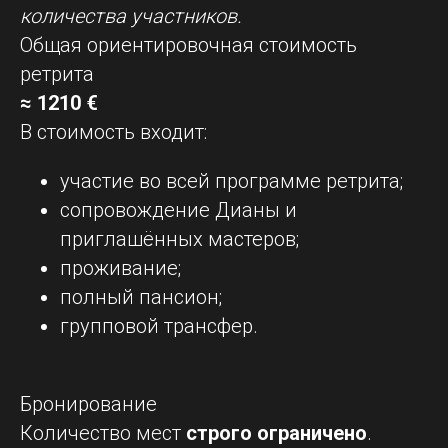
количества участников.
Общая ориентировочная стоимость
ретрита
≈ 1210 €
В стоимость входит:
участие во всей программе ретрита;
сопровождение Дианы и
приглашённых мастеров;
проживание;
полный пансион;
групповой трансфер.
Бронирование
Количество мест
строго ограничено
.