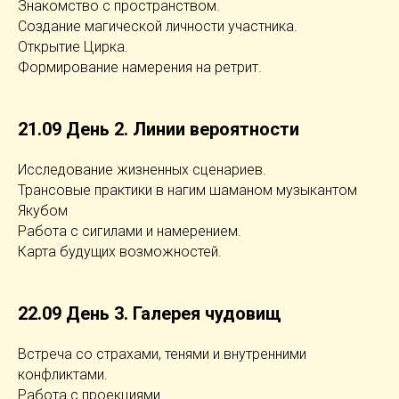
Знакомство с пространством.
Создание магической личности участника.
Открытие Цирка.
Формирование намерения на ретрит.
21.09 День 2. Линии вероятности
Исследование жизненных сценариев.
Трансовые практики в нагим шаманом музыкантом
Якубом
Работа с сигилами и намерением.
Карта будущих возможностей.
22.09 День 3. Галерея чудовищ
Встреча со страхами, тенями и внутренними
конфликтами.
Работа с проекциями.