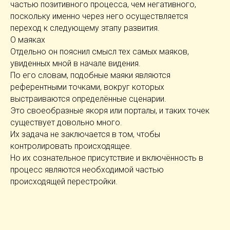
частью позитивного процесса, чем негативного,
поскольку именно через него осуществляется
переход к следующему этапу развития.
О маяках
Отдельно он пояснил смысл тех самых маяков,
увиденных мной в начале видения.
По его словам, подобные маяки являются
референтными точками, вокруг которых
выстраиваются определённые сценарии.
Это своеобразные якоря или порталы, и таких точек
существует довольно много.
Их задача не заключается в том, чтобы
контролировать происходящее.
Но их сознательное присутствие и включённость в
процесс являются необходимой частью
происходящей перестройки.