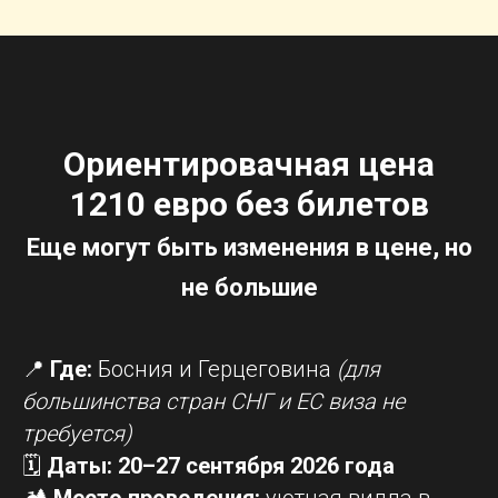
Ориентировачная цена
1210 евро без билетов
Еще могут быть изменения в цене, но
не большие
📍
Где:
Босния и Герцеговина
(для
большинства стран СНГ и ЕС виза не
требуется)
🗓
Даты:
20–27 сентября 2026 года