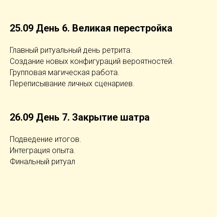
25.09 День 6. Великая перестройка
Главный ритуальный день ретрита.
Создание новых конфигураций вероятностей.
Групповая магическая работа.
Переписывание личных сценариев.
26.09 День 7. Закрытие шатра
Подведение итогов.
Интеграция опыта.
Финальный ритуал