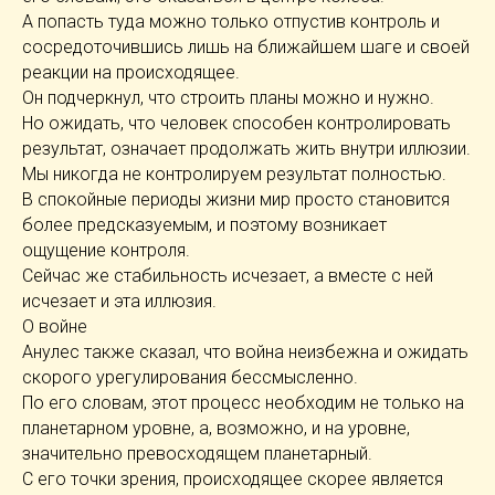
А попасть туда можно только отпустив контроль и
сосредоточившись лишь на ближайшем шаге и своей
реакции на происходящее.
Он подчеркнул, что строить планы можно и нужно.
Но ожидать, что человек способен контролировать
результат, означает продолжать жить внутри иллюзии.
Мы никогда не контролируем результат полностью.
В спокойные периоды жизни мир просто становится
более предсказуемым, и поэтому возникает
ощущение контроля.
Сейчас же стабильность исчезает, а вместе с ней
исчезает и эта иллюзия.
О войне
Анулес также сказал, что война неизбежна и ожидать
скорого урегулирования бессмысленно.
По его словам, этот процесс необходим не только на
планетарном уровне, а, возможно, и на уровне,
значительно превосходящем планетарный.
С его точки зрения, происходящее скорее является