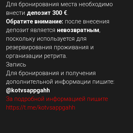
Для бронирования места необходимо
внести
депозит 300 €
.
Обратите внимание:
после внесения
депозит является
невозвратным
,
поскольку используется для
резервирования проживания и
организации ретрита.
Запись
Для бронирования и получения
дополнительной информации пишите:
@kotvsappgahh
За подробной информацией пишите
https://t.me/kotvsappgahh