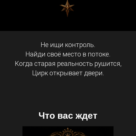
Не ищи контроль.
Найди своё место в потоке.
Когда старая реальность рушится,
Цирк открывает двери.
Что вас ждет