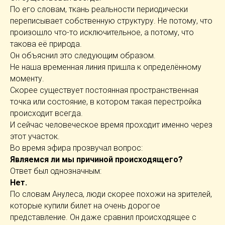
По его словам, ткань реальности периодически
переписывает собственную структуру. Не потому, что
произошло что-то исключительное, а потому, что
такова её природа.
Он объяснил это следующим образом.
Не наша временная линия пришла к определённому
моменту.
Скорее существует постоянная пространственная
точка или состояние, в котором такая перестройка
происходит всегда.
И сейчас человеческое время проходит именно через
этот участок.
Во время эфира прозвучал вопрос:
Являемся ли мы причиной происходящего?
Ответ был однозначным:
Нет.
По словам Анулеса, люди скорее похожи на зрителей,
которые купили билет на очень дорогое
представление. Он даже сравнил происходящее с