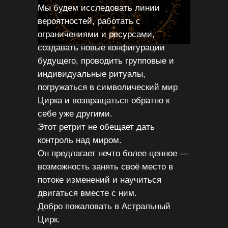
Мы будем исследовать линии
вероятностей, работать с
ограничениями и ресурсами,
создавать новые конфигурации
будущего, проводить групповые и
индивидуальные ритуалы,
погружаться в символический мир
Цирка и возвращаться обратно к
себе уже другими.
Этот ретрит не обещает дать
контроль над миром.
Он предлагает нечто более ценное —
возможность занять своё место в
потоке изменений и научиться
двигаться вместе с ним.
Добро пожаловать в Астральный
Цирк.